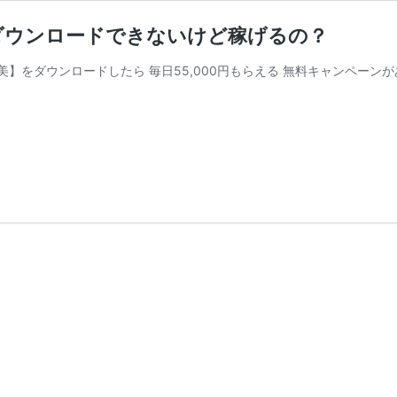
ダウンロードできないけど稼げるの？
をダウンロードしたら 毎日55,000円もらえる 無料キャンペーン